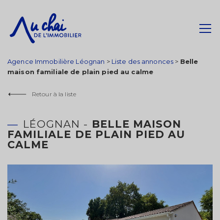
Agence Immobilière Léognan
>
Liste des annonces
>
Belle
maison familiale de plain pied au calme
Retour à la liste
LÉOGNAN -
BELLE MAISON
FAMILIALE DE PLAIN PIED AU
CALME