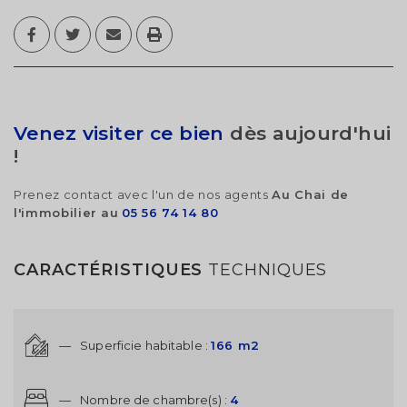
Venez visiter ce bien
dès aujourd'hui
!
Prenez contact avec l'un de nos agents
Au Chai de
l'immobilier au
05 56 74 14 80
CARACTÉRISTIQUES
TECHNIQUES
—
Superficie habitable :
166 m2
—
Nombre de chambre(s) :
4