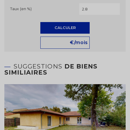
Taux (en %)
CALCULER
€/mois
SUGGESTIONS
DE BIENS
SIMILIAIRES