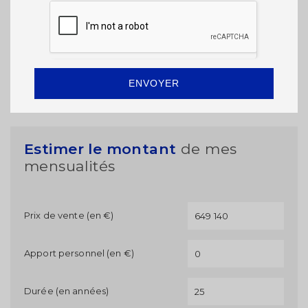
ENVOYER
Estimer le montant
de mes
mensualités
Prix de vente (en €)
Apport personnel (en €)
Durée (en années)