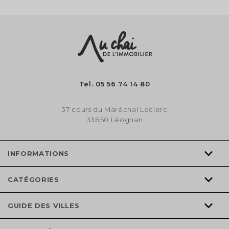
Tel.
05 56 74 14 80
37 cours du Maréchal Leclerc
33850 Léognan
INFORMATIONS
CATÉGORIES
GUIDE DES VILLES