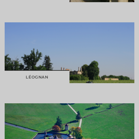
DÉCOUVRIR
LÉOGNAN