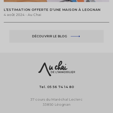
L’ESTIMATION OFFERTE D’UNE MAISON À LEOGNAN
4 août 2024
- Au Chai
DÉCOUVRIR LE BLOG
Tel.
05 56 74 14 80
37 cours du Maréchal Leclerc
33850 Léognan