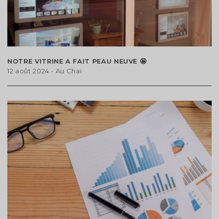
NOTRE VITRINE A FAIT PEAU NEUVE 🤩
12 août 2024
- Au Chai