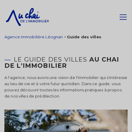
Agence Immobilière Léognan
>
Guide des villes
LE GUIDE DES VILLES
AU CHAI
DE L'IMMOBILIER
A l'agence, nous avons une vision de l'immobilier qui s'intéresse
au lieu de vie et à votre futur quotidien. Dans ce guide, vous
pouvez découvrir toutes les informations pratiques à propos
de nos villes de prédilection.