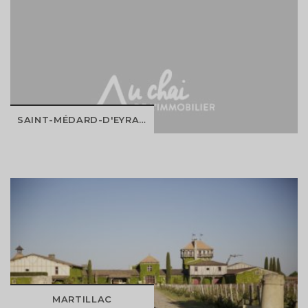
DÉCOUVRIR
SAINT-MÉDARD-D'EYRANS
DÉCOUVRIR
MARTILLAC