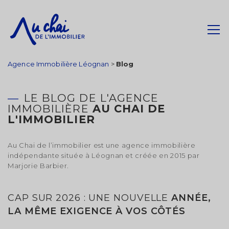
Agence Immobilière Léognan
>
Blog
LE BLOG DE L'AGENCE
IMMOBILIÈRE
AU CHAI DE
L'IMMOBILIER
Au Chai de l’immobilier est une agence immobilière
indépendante située à Léognan et créée en 2015 par
Marjorie Barbier.
CAP SUR 2026 : UNE NOUVELLE
ANNÉE,
LA MÊME EXIGENCE À VOS CÔTÉS