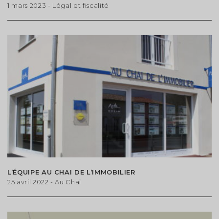
1 mars 2023
- Légal et fiscalité
L’ÉQUIPE AU CHAI DE L’IMMOBILIER
25 avril 2022
- Au Chai