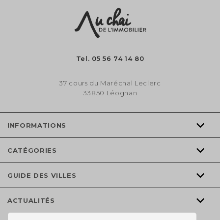
Tel.
05 56 74 14 80
37 cours du Maréchal Leclerc
33850 Léognan
INFORMATIONS
CATÉGORIES
GUIDE DES VILLES
ACTUALITÉS