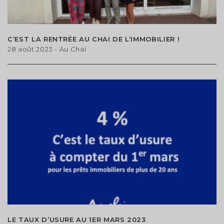
C’EST LA RENTRÉE AU CHAI DE L’IMMOBILIER !
28 août 2023
- Au Chai
LE TAUX D’USURE AU 1ER MARS 2023