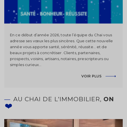
En ce début d’année 2026, toute l’équipe du Chai vous
adresse ses vœux les plus sincères. Que cette nouvelle
année vous apporte santé, sérénité, réussite… et de
beaux projets à concrétiser. Clients, partenaires,
prospects, voisins, artisans, notaires, prescripteurs ou
simples curieux...
VOIR PLUS
AU CHAI DE L'IMMOBILIER,
ON