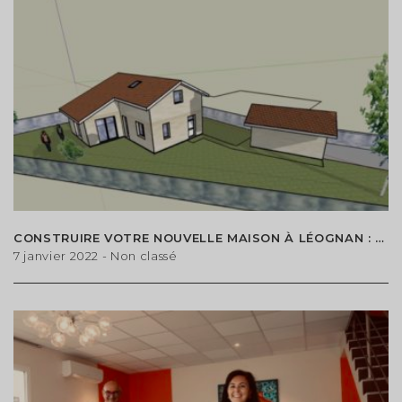
CONSTRUIRE VOTRE NOUVELLE MAISON À LÉOGNAN : TERRAIN À BÂTIR À VENDRE !
7 janvier 2022
- Non classé