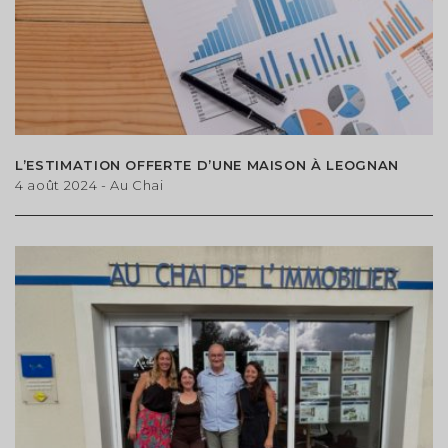
L’ESTIMATION OFFERTE D’UNE MAISON À LEOGNAN
4 août 2024
- Au Chai