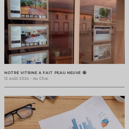
NOTRE VITRINE A FAIT PEAU NEUVE 🤩
12 août 2024
- Au Chai