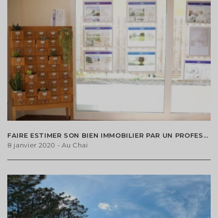
FAIRE ESTIMER SON BIEN IMMOBILIER PAR UN PROFESSIONNEL À LEOGNAN
8 janvier 2020
- Au Chai