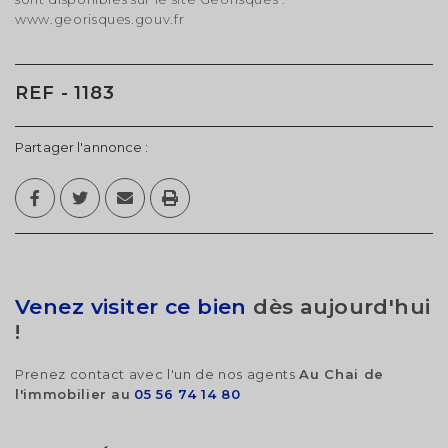
www.georisques.gouv.fr
REF - 1183
Partager l'annonce :
Venez visiter ce bien
dès aujourd'hui
!
Prenez contact avec l'un de nos agents
Au Chai de
l'immobilier au
05 56 74 14 80