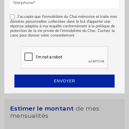
champ.
J’accepte que l'immobilière du Chai mémorise et traite mes
données personnelles collectées dans le but d'apporter une
réponse adaptée à ma requête conformément à la politique de
protection de la vie privée de l'immobilière du Chai. Cochez la
case pour donner votre consentement.
ENVOYER
Estimer le montant
de mes
mensualités