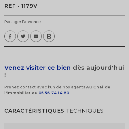
REF - 1179V
Partager l'annonce :
Venez visiter ce bien
dès aujourd'hui
!
Prenez contact avec l'un de nos agents
Au Chai de
l'immobilier au
05 56 74 14 80
CARACTÉRISTIQUES
TECHNIQUES