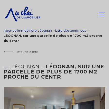
Agence Immobilière Léognan
>
Liste des annonces
>
LÉOGNAN, sur une parcelle de plus de 1700 m2 proche
du centr
Retour à la liste
LÉOGNAN -
LÉOGNAN, SUR UNE
PARCELLE DE PLUS DE 1700 M2
PROCHE DU CENTR