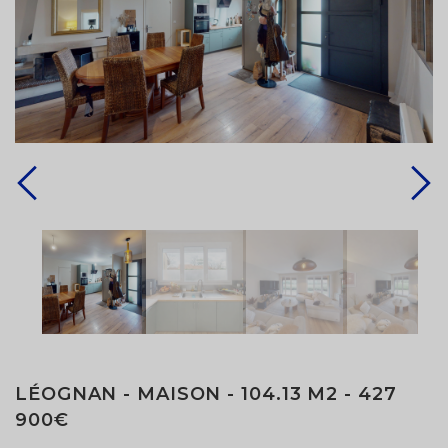
LÉOGNAN - MAISON - 104.13 M2 - 427
900€