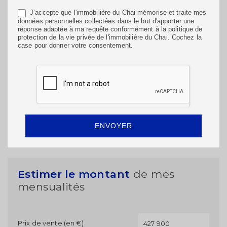
J’accepte que l'immobilière du Chai mémorise et traite mes
données personnelles collectées dans le but d'apporter une
réponse adaptée à ma requête conformément à la politique de
protection de la vie privée de l'immobilière du Chai. Cochez la
case pour donner votre consentement.
ENVOYER
Estimer le montant
de mes
mensualités
Prix de vente (en €)