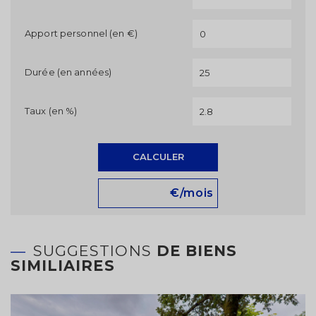
Apport personnel (en €)
Durée (en années)
Taux (en %)
CALCULER
€/mois
SUGGESTIONS
DE BIENS
SIMILIAIRES