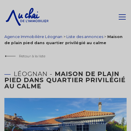
Agence Immobilière Léognan
>
Liste des annonces
>
Maison
de plain pied dans quartier privilégié au calme
Retour à la liste
LÉOGNAN -
MAISON DE PLAIN
PIED DANS QUARTIER PRIVILÉGIÉ
AU CALME