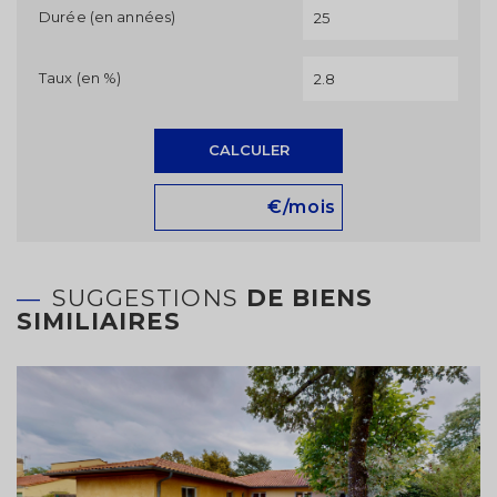
Durée (en années)
Taux (en %)
CALCULER
€/mois
SUGGESTIONS
DE BIENS
SIMILIAIRES