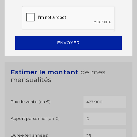
ENVOYER
Estimer le montant
de mes
mensualités
Prix de vente (en €)
Apport personnel (en €)
Durée (en années)