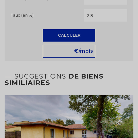
Taux (en %)
CALCULER
€/mois
SUGGESTIONS
DE BIENS
SIMILIAIRES