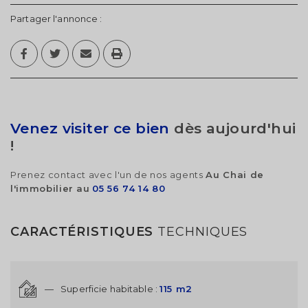
Partager l'annonce :
Venez visiter ce bien
dès aujourd'hui
!
Prenez contact avec l'un de nos agents
Au Chai de
l'immobilier au
05 56 74 14 80
CARACTÉRISTIQUES
TECHNIQUES
—
Superficie habitable :
115 m2