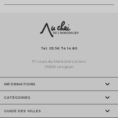
Tel.
05 56 74 14 80
37 cours du Maréchal Leclerc
33850 Léognan
INFORMATIONS
CATÉGORIES
GUIDE DES VILLES