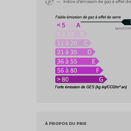
—
Indice d'émission de gaz à effet de
kg éq/CO2/
À PROPOS DU PRIX