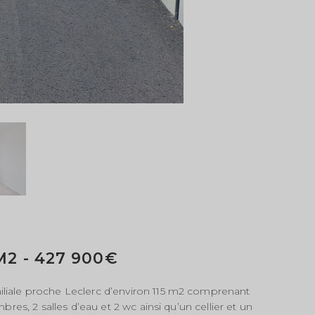
M2 - 427 900€
liale proche Leclerc d’environ 115 m2 comprenant
res, 2 salles d’eau et 2 wc ainsi qu’un cellier et un