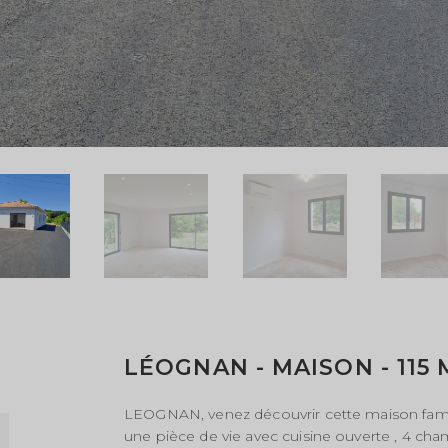
LÉOGNAN - MAISON - 115 
LEOGNAN, venez découvrir cette maison fami
une pièce de vie avec cuisine ouverte , 4 chamb