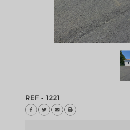
REF - 1221