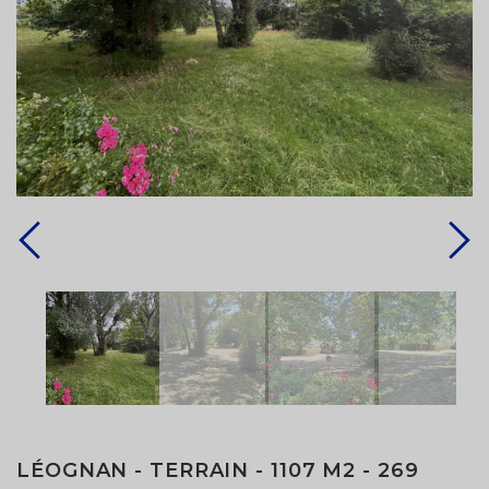
LÉOGNAN - TERRAIN - 1107 M2 - 269