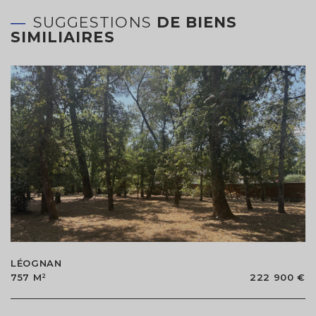
SUGGESTIONS
DE BIENS
SIMILIAIRES
LÉOGNAN
757 M²
222 900 €