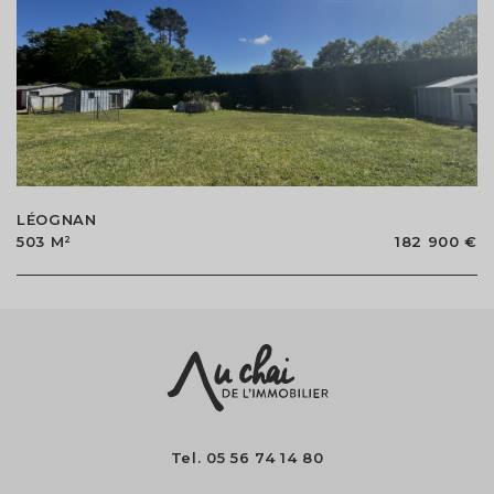
LÉOGNAN
503 M²
182 900 €
Tel.
05 56 74 14 80