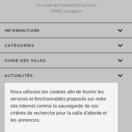
37 cours du Maréchal Leclerc
33850 Léognan
INFORMATIONS
CATÉGORIES
GUIDE DES VILLES
ACTUALITÉS
Nous utilisons les cookies afin de fournir les
services et fonctionnalités proposés sur notre
site internet comme la sauvegarde de vos
critères de recherche pour la salle d'attente et
les annonces.