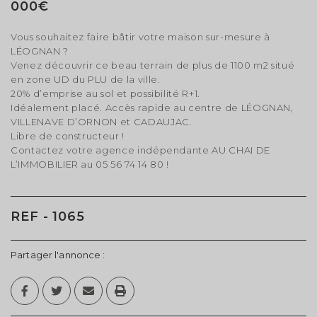
000€
Vous souhaitez faire bâtir votre maison sur-mesure à
LÉOGNAN ?
Venez découvrir ce beau terrain de plus de 1100 m2 situé
en zone UD du PLU de la ville.
20% d’emprise au sol et possibilité R+1.
Idéalement placé. Accès rapide au centre de LÉOGNAN,
VILLENAVE D’ORNON et CADAUJAC.
Libre de constructeur !
Contactez votre agence indépendante AU CHAI DE
L’IMMOBILIER au 05 56 74 14 80 !
REF - 1065
Partager l'annonce :