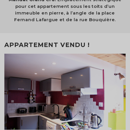
pour cet appartement sous les toits d’un
immeuble en pierre, à l’angle de la place
Fernand Lafargue et de la rue Bouquière.
APPARTEMENT VENDU !