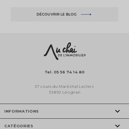
DÉCOUVRIR LE BLOG
Tel.
05 56 74 14 80
37 cours du Maréchal Leclerc
33850 Léognan
INFORMATIONS
CATÉGORIES