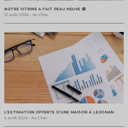
NOTRE VITRINE A FAIT PEAU NEUVE 🤩
MODIFIER
12 août 2024
- Au Chai
L’ESTIMATION OFFERTE D’UNE MAISON À LEOGNAN
4 août 2024
- Au Chai