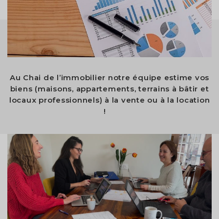
Au Chai de l’immobilier notre équipe estime vos
biens (maisons, appartements, terrains à bâtir et
locaux professionnels) à la vente ou à la location
!