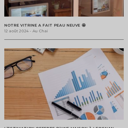
NOTRE VITRINE A FAIT PEAU NEUVE 🤩
12 août 2024
- Au Chai