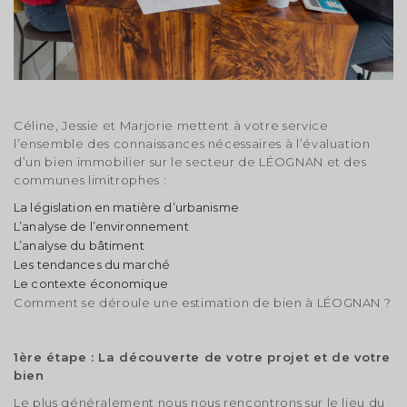
Céline, Jessie et Marjorie mettent à votre service
l’ensemble des connaissances nécessaires à l’évaluation
d’un bien immobilier sur le secteur de LÉOGNAN et des
communes limitrophes :
La législation en matière d’urbanisme
L’analyse de l’environnement
L’analyse du bâtiment
Les tendances du marché
Le contexte économique
Comment se déroule une estimation de bien à LÉOGNAN ?
1ère étape : La découverte de votre projet et de votre
bien
Le plus généralement nous nous rencontrons sur le lieu du