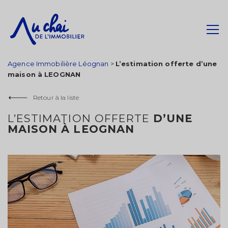
Agence Immobilière Léognan
>
L’estimation offerte d’une
maison à LEOGNAN
Retour à la liste
L’ESTIMATION OFFERTE
D’UNE
MAISON À LEOGNAN