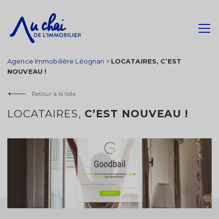
Agence Immobilière Léognan
>
LOCATAIRES, C’EST
NOUVEAU !
Retour à la liste
LOCATAIRES,
C’EST NOUVEAU !