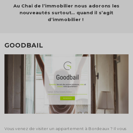
Au Chai de l’immobilier nous adorons les
nouveautés surtout… quand il s’agit
d’immobilier !
GOODBAIL
Vous venez de visiter un appartement à Bordeaux ? Il vous