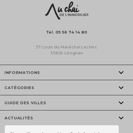
Tel.
05 56 74 14 80
37 cours du Maréchal Leclerc
33850 Léognan
INFORMATIONS
CATÉGORIES
GUIDE DES VILLES
ACTUALITÉS