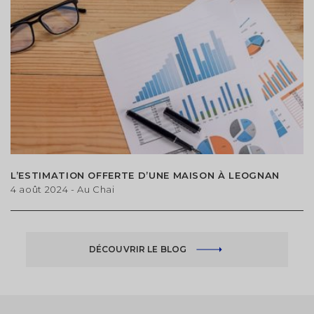
L’ESTIMATION OFFERTE D’UNE MAISON À LEOGNAN
4 août 2024
- Au Chai
DÉCOUVRIR LE BLOG