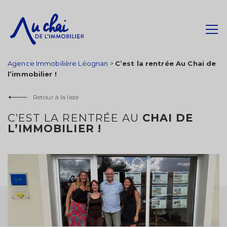
Agence Immobilière Léognan
>
C’est la rentrée Au Chai de
l’immobilier !
Retour à la liste
C’EST LA RENTRÉE AU
CHAI DE
L’IMMOBILIER !