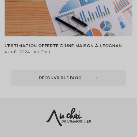
L’ESTIMATION OFFERTE D’UNE MAISON À LEOGNAN
4 août 2024
- Au Chai
DÉCOUVRIR LE BLOG