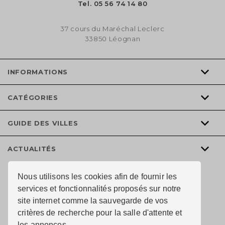
Tel.
05 56 74 14 80
37 cours du Maréchal Leclerc
33850 Léognan
INFORMATIONS
CATÉGORIES
GUIDE DES VILLES
ACTUALITÉS
Nous utilisons les cookies afin de fournir les
services et fonctionnalités proposés sur notre
site internet comme la sauvegarde de vos
critères de recherche pour la salle d'attente et
les annonces.