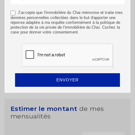
J’accepte que l'immobilière du Chai mémorise et traite mes
données personnelles collectées dans le but d'apporter une
réponse adaptée à ma requête conformément à la politique de
protection de la vie privée de l'immobilière du Chai. Cochez la
case pour donner votre consentement.
ENVOYER
Estimer le montant
de mes
mensualités