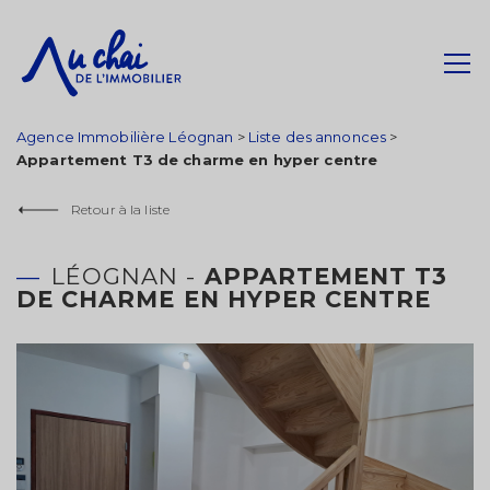
Agence Immobilière Léognan
>
Liste des annonces
>
Appartement T3 de charme en hyper centre
Retour à la liste
LÉOGNAN -
APPARTEMENT T3
DE CHARME EN HYPER CENTRE