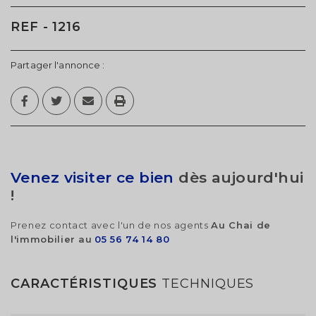
REF - 1216
Partager l'annonce :
Venez visiter ce bien
dès aujourd'hui
!
Prenez contact avec l'un de nos agents
Au Chai de
l'immobilier au
05 56 74 14 80
CARACTÉRISTIQUES
TECHNIQUES