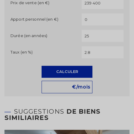
Prix de vente (en €)
Apport personnel (en €)
Durée (en années)
Taux (en %)
CALCULER
€/mois
SUGGESTIONS
DE BIENS
SIMILIAIRES