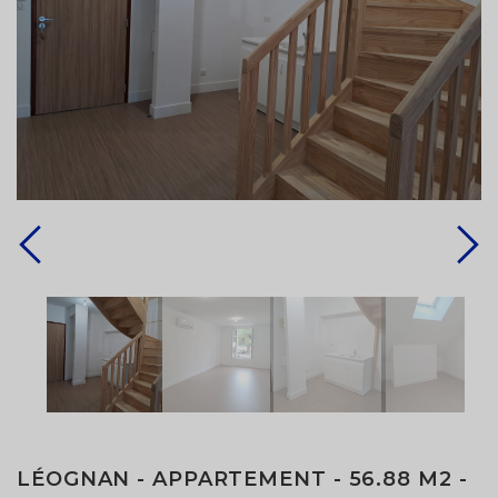
LÉOGNAN - APPARTEMENT - 56.88 M2 -