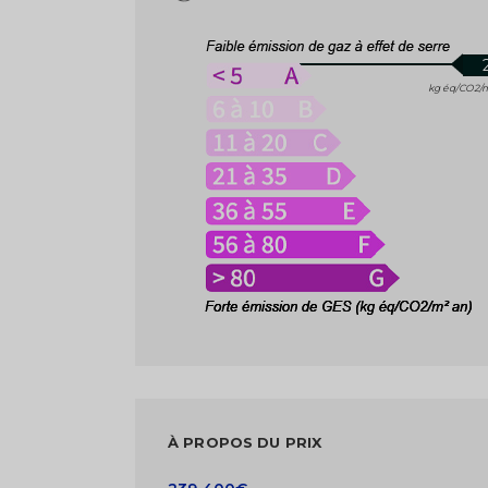
kg éq/CO2/
À PROPOS DU PRIX