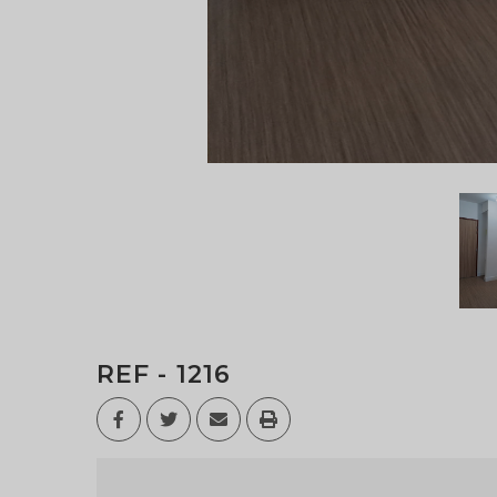
REF - 1216