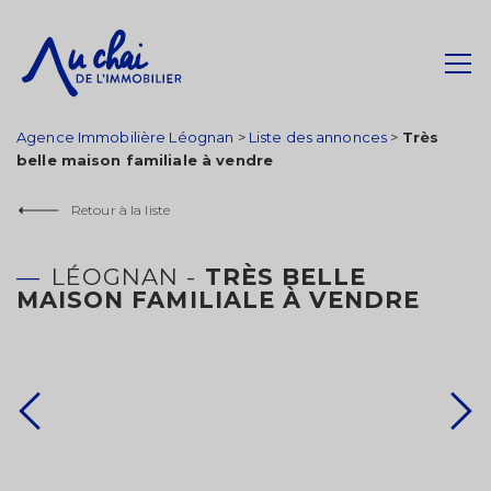
Agence Immobilière Léognan
>
Liste des annonces
>
Très
belle maison familiale à vendre
Retour à la liste
LÉOGNAN -
TRÈS BELLE
MAISON FAMILIALE À VENDRE