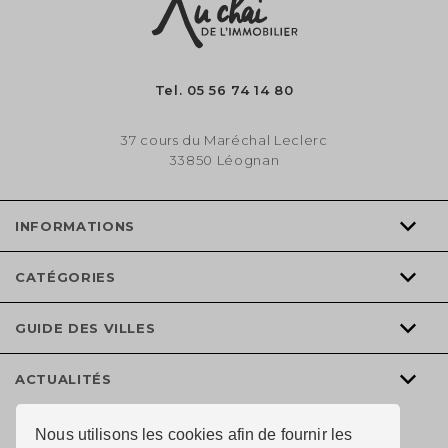
Tel.
05 56 74 14 80
37 cours du Maréchal Leclerc
33850 Léognan
INFORMATIONS
CATÉGORIES
GUIDE DES VILLES
ACTUALITÉS
Nous utilisons les cookies afin de fournir les