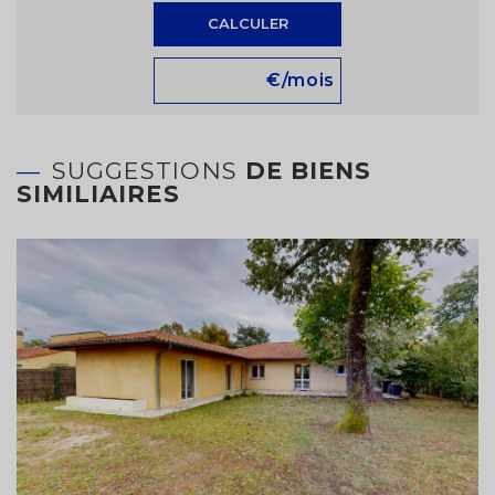
CALCULER
€/mois
SUGGESTIONS
DE BIENS
SIMILIAIRES