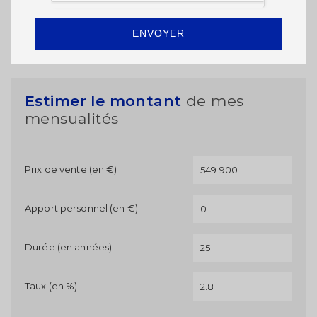
ENVOYER
Estimer le montant
de mes
mensualités
Prix de vente (en €)
Apport personnel (en €)
Durée (en années)
Taux (en %)