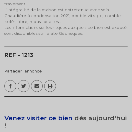
traversant !
L’intégralité de la maison est entretenue avec soin !
Chaudière à condensation 2021, double vitrage, combles
isolés, fibre, moustiquaires…
Les informations sur les risques auxquels ce bien est exposé
sont disponibles sur le site Géorisques.
REF - 1213
Partager l'annonce :
Venez visiter ce bien
dès aujourd'hui
!